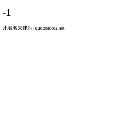
-1
此域名未建站: quotestores.net